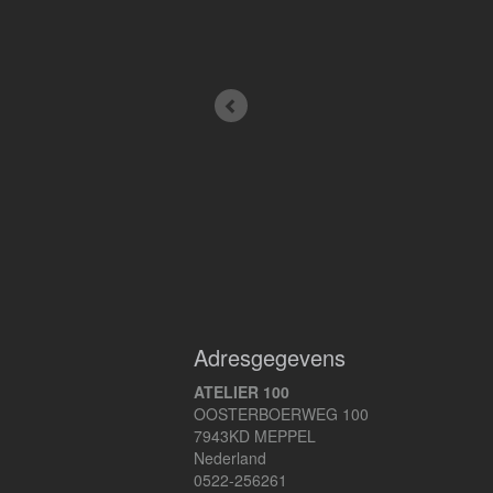
Adresgegevens
ATELIER 100
OOSTERBOERWEG 100
7943KD MEPPEL
Nederland
0522-256261