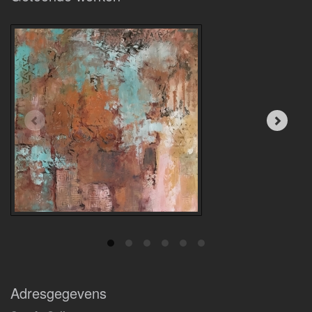
Adresgegevens