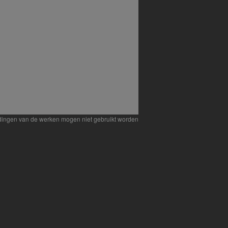
eldingen van de werken mogen niet gebruikt worden