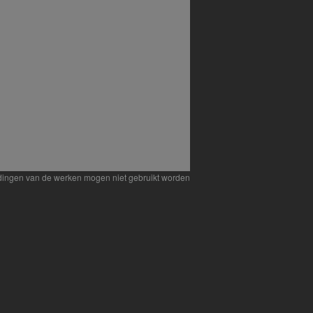
eldingen van de werken mogen niet gebruikt worden