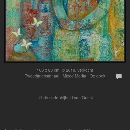
100 x 80 cm, © 2016, verkocht
Tweedimensionaal | Mixed Media | Op doek
Uit de serie Vrijheid van Geest