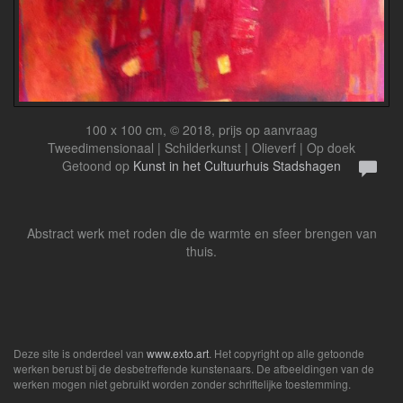
100 x 100 cm, © 2018, prijs op aanvraag
Tweedimensionaal | Schilderkunst | Olieverf | Op doek
Getoond op
Kunst in het Cultuurhuis Stadshagen
Abstract werk met roden die de warmte en sfeer brengen van
thuis.
Deze site is onderdeel van
www.exto.art
. Het copyright op alle getoonde
werken berust bij de desbetreffende kunstenaars. De afbeeldingen van de
werken mogen niet gebruikt worden zonder schriftelijke toestemming.