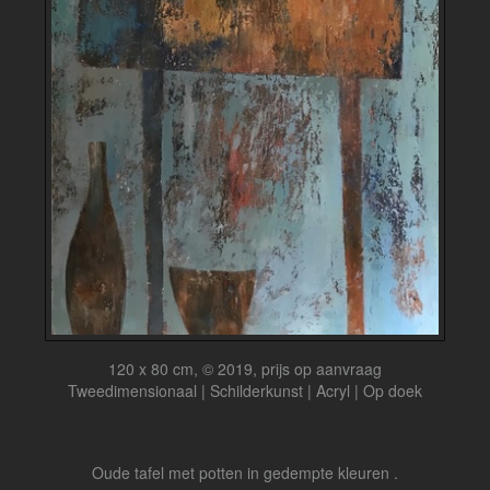
120 x 80 cm, © 2019, prijs op aanvraag
Tweedimensionaal | Schilderkunst | Acryl | Op doek
Oude tafel met potten in gedempte kleuren .