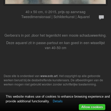
40 x 50 cm, © 2015, prijs op aanvraag
Tweedimensionaal | Schilderkunst | Aquarel
Gerbera's in pot ,door het tegenlicht een mooie schaduwwerking.
Deze aquarel zit in passe-partout en kan goed in een wissellijst
van 40-50 cm
Deze site is onderdeel van
www.exto.art
. Het copyright op alle getoonde
werken berust bij de desbetreffende kunstenaars. De afbeeldingen van de
werken mogen niet gebruikt worden zonder schriftelijke toestemming.
This website makes use of cookies to enhance browsing experience and
provide additional functionality.
Details
Allow cookies