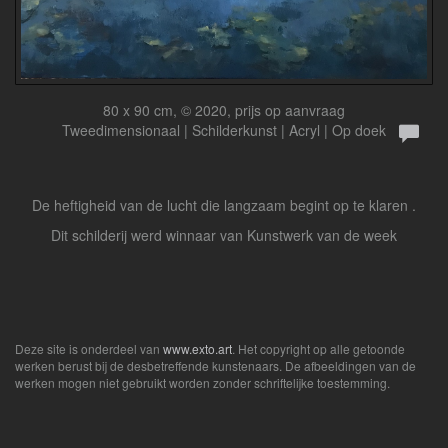
80 x 90 cm, © 2020, prijs op aanvraag
Tweedimensionaal | Schilderkunst | Acryl | Op doek
De heftigheid van de lucht die langzaam begint op te klaren .
Dit schilderij werd winnaar van Kunstwerk van de week
Deze site is onderdeel van
www.exto.art
. Het copyright op alle getoonde
werken berust bij de desbetreffende kunstenaars. De afbeeldingen van de
werken mogen niet gebruikt worden zonder schriftelijke toestemming.