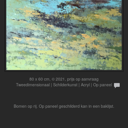
80 x 60 cm, © 2021, prijs op aanvraag
Tweedimensionaal | Schilderkunst | Acryl | Op paneel
Bomen op rij. Op paneel geschilderd kan in een baklijst.