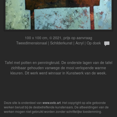
100 x 100 cm, © 2021, prijs op aanvraag
Tweedimensionaal | Schilderkunst | Acryl | Op doek
Tafel met potten en penningkruid. De onderste lagen van de tafel
zichtbaar gehouden vanwege de mooi verlopende warme
kleuren. Dit werk werd winnaar in Kunstwerk van de week.
Deze site is onderdeel van
www.exto.art
. Het copyright op alle getoonde
werken berust bij de desbetreffende kunstenaars. De afbeeldingen van de
werken mogen niet gebruikt worden zonder schriftelijke toestemming.