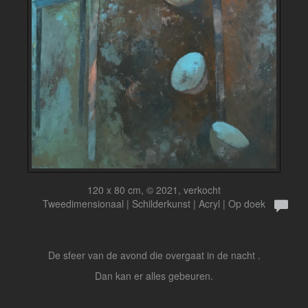
120 x 80 cm, © 2021, verkocht
Tweedimensionaal | Schilderkunst | Acryl | Op doek
De sfeer van de avond die overgaat in de nacht .
Dan kan er alles gebeuren.