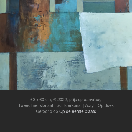
60 x 60 cm, © 2022, prijs op aanvraag
Tweedimensionaal | Schilderkunst | Acryl | Op doek
Getoond op
Op de eerste plaats