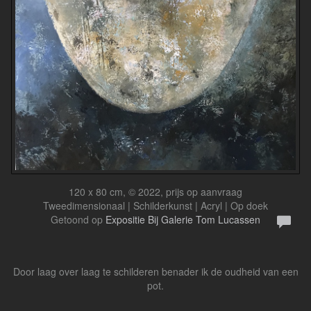
120 x 80 cm, © 2022, prijs op aanvraag
Tweedimensionaal | Schilderkunst | Acryl | Op doek
Getoond op
Expositie Bij Galerie Tom Lucassen
Door laag over laag te schilderen benader ik de oudheid van een
pot.