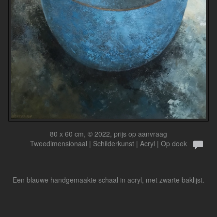
80 x 60 cm, © 2022, prijs op aanvraag
Tweedimensionaal | Schilderkunst | Acryl | Op doek
Een blauwe handgemaakte schaal in acryl, met zwarte baklijst.