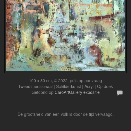
100 x 80 cm, © 2022, prijs op aanvraag
Tweedimensionaal | Schilderkunst | Acryl | Op doek
Getoond op
CaroArtGallery expositie
De grootsheid van een volk is door de tijd vervaagd.