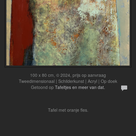
100 x 80 cm, © 2024, prijs op aanvraag
Tweedimensionaal | Schilderkunst | Acryl | Op doek
Getoond op
Tafeltjes en meer van dat.
Tafel met oranje fles.