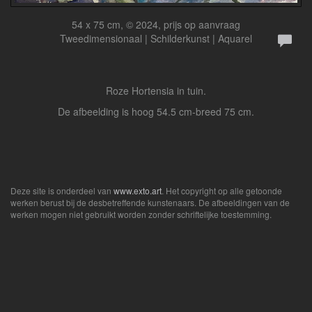
54 x 75 cm, © 2024, prijs op aanvraag
Tweedimensionaal | Schilderkunst | Aquarel
Roze Hortensia in tuin.
De afbeelding is hoog 54.5 cm-breed 75 cm.
Deze site is onderdeel van
www.exto.art
. Het copyright op alle getoonde
werken berust bij de desbetreffende kunstenaars. De afbeeldingen van de
werken mogen niet gebruikt worden zonder schriftelijke toestemming.