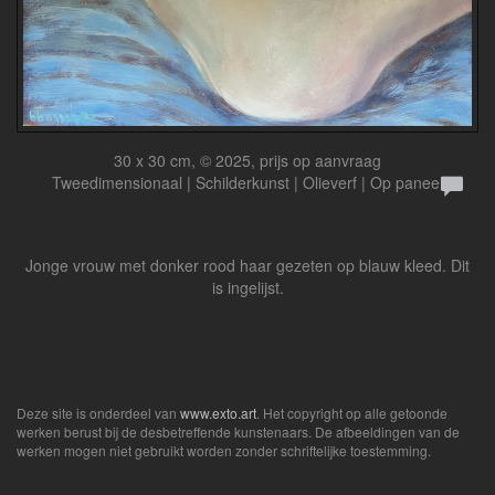
30 x 30 cm, © 2025, prijs op aanvraag
Tweedimensionaal | Schilderkunst | Olieverf | Op paneel
Jonge vrouw met donker rood haar gezeten op blauw kleed. Dit
is ingelijst.
Deze site is onderdeel van
www.exto.art
. Het copyright op alle getoonde
werken berust bij de desbetreffende kunstenaars. De afbeeldingen van de
werken mogen niet gebruikt worden zonder schriftelijke toestemming.