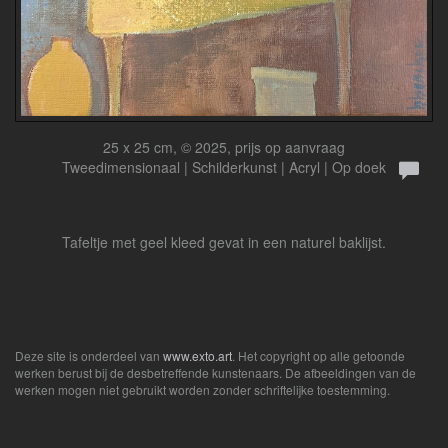
25 x 25 cm, © 2025, prijs op aanvraag
Tweedimensionaal | Schilderkunst | Acryl | Op doek
Tafeltje met geel kleed gevat in een naturel baklijst.
Deze site is onderdeel van
www.exto.art
. Het copyright op alle getoonde
werken berust bij de desbetreffende kunstenaars. De afbeeldingen van de
werken mogen niet gebruikt worden zonder schriftelijke toestemming.