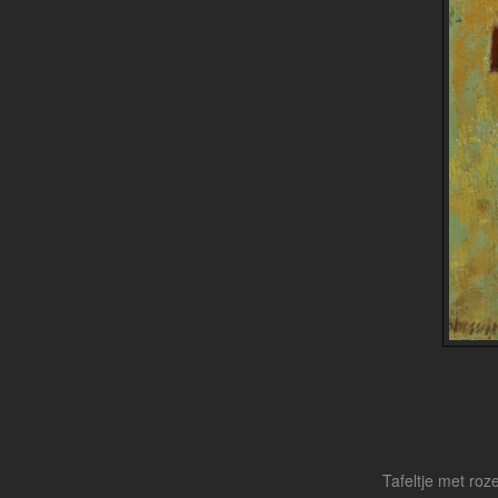
Tafeltje met roz