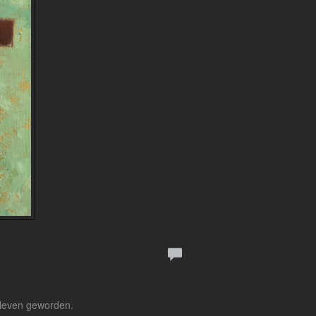
illeven geworden.