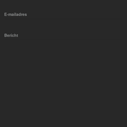
E-mailadres
Bericht