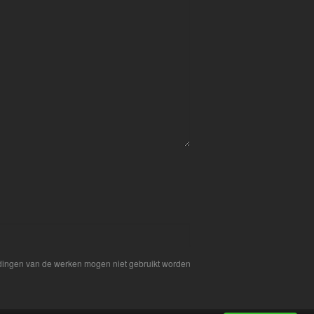
eldingen van de werken mogen niet gebruikt worden