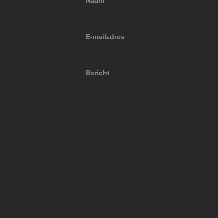
Naam
E-mailadres
Bericht