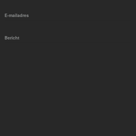
E-mailadres
Bericht