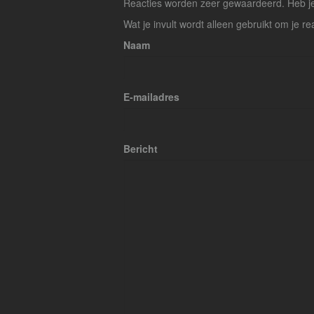
Reacties worden zeer gewaardeerd. Heb je 
Wat je invult wordt alleen gebruikt om je re
Naam
E-mailadres
Bericht