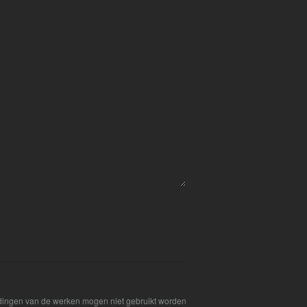
eldingen van de werken mogen niet gebruikt worden