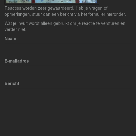
Reacties worden zeer gewaardeerd. Heb je vragen of
opmerkingen, stuur dan een bericht via het formulier hieronder.
Wat je invult wordt alleen gebruikt om je reactie te versturen en
verder niet.
Naam
E-mailadres
Bericht