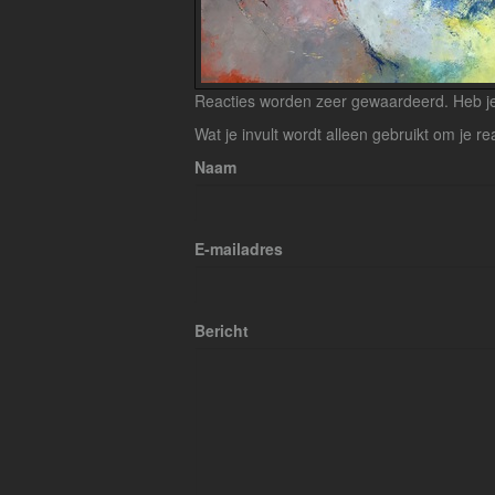
Reacties worden zeer gewaardeerd. Heb je 
Wat je invult wordt alleen gebruikt om je re
Naam
E-mailadres
Bericht