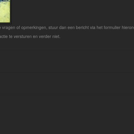
vragen of opmerkingen, stuur dan een bericht via het formulier hieron
actie te versturen en verder niet.