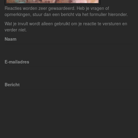
Reacties worden zeer gewaardeerd. Heb je vragen of
opmerkingen, stuur dan een bericht via het formulier hieronder.
Wat je invult wordt alleen gebruikt om je reactie te versturen en
verder niet.
Naam
E-mailadres
Bericht