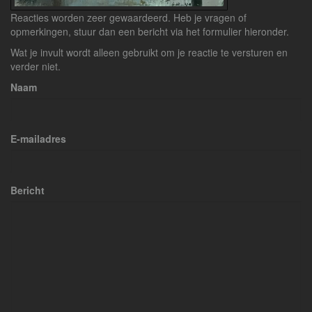
Reacties worden zeer gewaardeerd. Heb je vragen of
opmerkingen, stuur dan een bericht via het formulier hieronder.
Wat je invult wordt alleen gebruikt om je reactie te versturen en
verder niet.
Naam
E-mailadres
Bericht