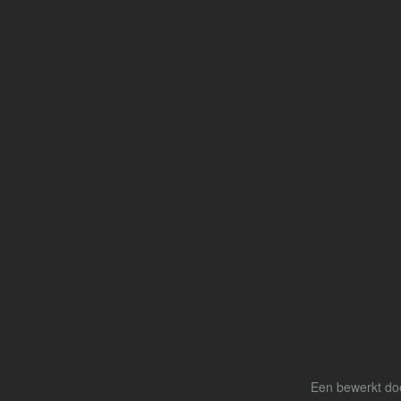
Een bewerkt doe