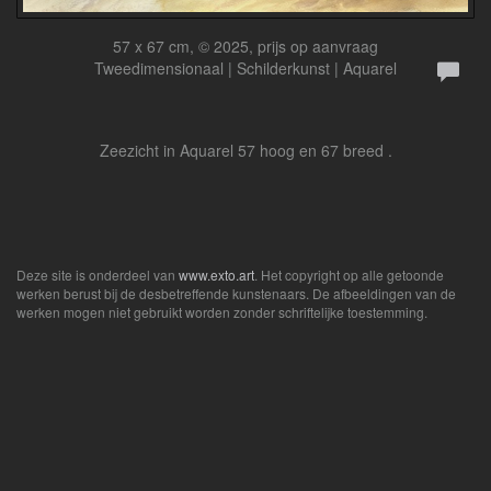
57 x 67 cm, © 2025, prijs op aanvraag
Tweedimensionaal | Schilderkunst | Aquarel
Zeezicht in Aquarel 57 hoog en 67 breed .
Deze site is onderdeel van
www.exto.art
. Het copyright op alle getoonde
werken berust bij de desbetreffende kunstenaars. De afbeeldingen van de
werken mogen niet gebruikt worden zonder schriftelijke toestemming.