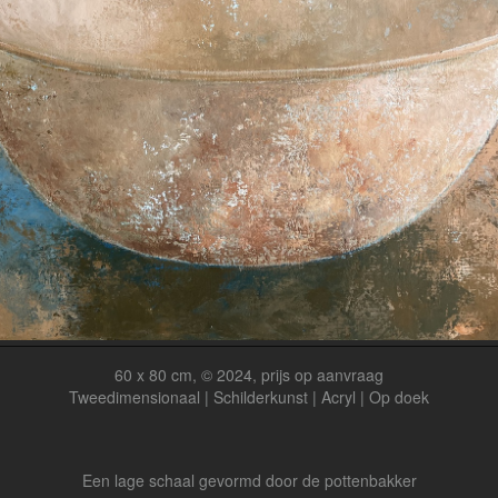
60 x 80 cm, © 2024, prijs op aanvraag
Tweedimensionaal | Schilderkunst | Acryl | Op doek
Een lage schaal gevormd door de pottenbakker