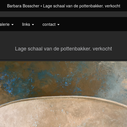
Barbara Bosscher
Lage schaal van de pottenbakker. verkocht
alerie
links
contact
Lage schaal van de pottenbakker. verkocht