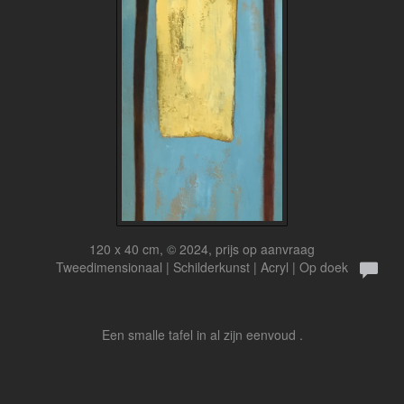
120 x 40 cm, © 2024, prijs op aanvraag
Tweedimensionaal | Schilderkunst | Acryl | Op doek
Een smalle tafel in al zijn eenvoud .